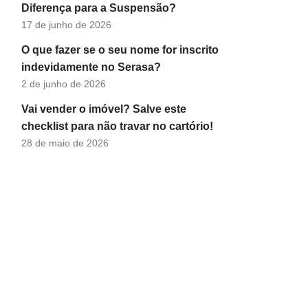
Diferença para a Suspensão?
17 de junho de 2026
O que fazer se o seu nome for inscrito
indevidamente no Serasa?
2 de junho de 2026
Vai vender o imóvel? Salve este
checklist para não travar no cartório!
28 de maio de 2026