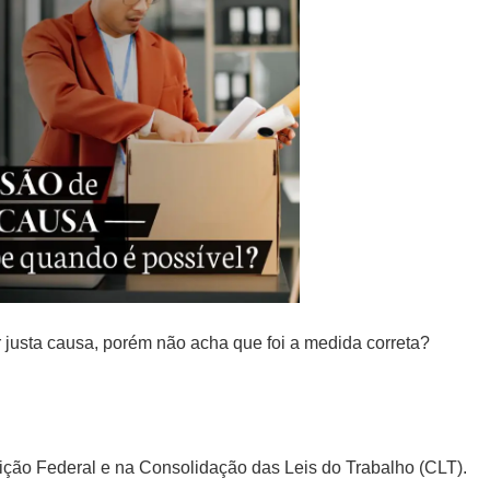
justa causa, porém não acha que foi a medida correta?
tuição Federal e na Consolidação das Leis do Trabalho (CLT).