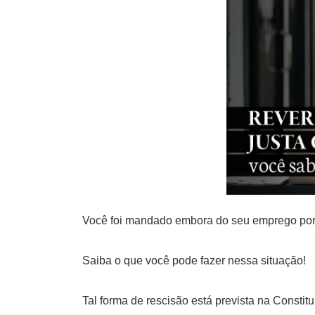
Você foi mandado embora do seu emprego por 
Saiba o que você pode fazer nessa situação!
Tal forma de rescisão está prevista na Consti