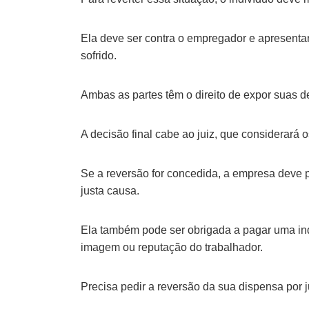
Ela deve ser contra o empregador e apresenta
sofrido.
Ambas as partes têm o direito de expor suas d
A decisão final cabe ao juiz, que considerará o
Se a reversão for concedida, a empresa deve 
justa causa.
Ela também pode ser obrigada a pagar uma in
imagem ou reputação do trabalhador.
Precisa pedir a reversão da sua dispensa por 