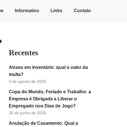
pe
Informativo
Links
Contato
?
Recentes
Atraso em inventário: qual o valor da
multa?
4 de agosto de 2026
Copa do Mundo, Feriado e Trabalho: a
Empresa é Obrigada a Liberar o
Empregado nos Dias de Jogo?
26 de junho de 2026
Anulação de Casamento: Qual a