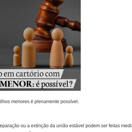
 filhos menores é plenamente possível.
eparação ou a extinção da união estável podem ser feitas medi