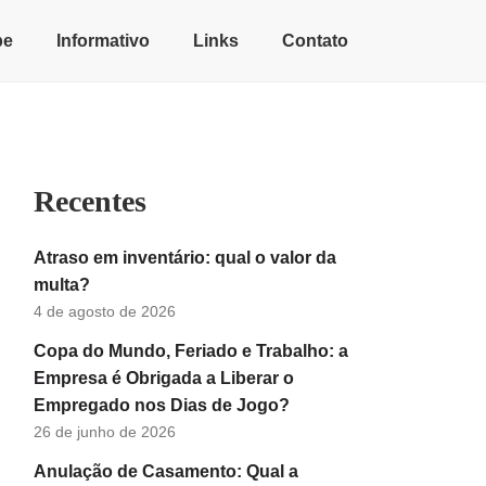
pe
Informativo
Links
Contato
Recentes
Atraso em inventário: qual o valor da
multa?
4 de agosto de 2026
Copa do Mundo, Feriado e Trabalho: a
Empresa é Obrigada a Liberar o
Empregado nos Dias de Jogo?
26 de junho de 2026
Anulação de Casamento: Qual a