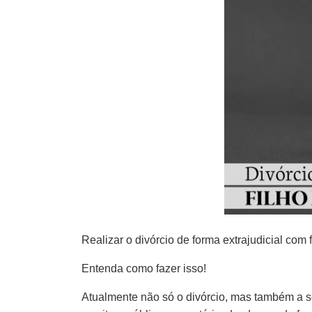
Realizar o divórcio de forma extrajudicial com
Entenda como fazer isso!
Atualmente não só o divórcio, mas também a s