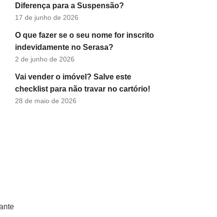
Diferença para a Suspensão?
17 de junho de 2026
O que fazer se o seu nome for inscrito
indevidamente no Serasa?
2 de junho de 2026
Vai vender o imóvel? Salve este
checklist para não travar no cartório!
28 de maio de 2026
ante