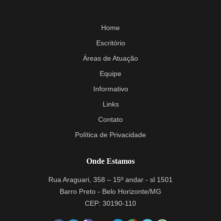
Home
Escritório
Áreas de Atuação
Equipe
Informativo
Links
Contato
Política de Privacidade
Onde Estamos
Rua Araguari, 358 – 15º andar - sl 1501
Barro Preto - Belo Horizonte/MG
CEP: 30190-110