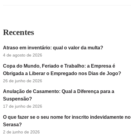
Recentes
Atraso em inventário: qual o valor da multa?
4 de agosto de 2026
Copa do Mundo, Feriado e Trabalho: a Empresa é
Obrigada a Liberar o Empregado nos Dias de Jogo?
26 de junho de 2026
Anulação de Casamento: Qual a Diferença para a
Suspensão?
17 de junho de 2026
O que fazer se o seu nome for inscrito indevidamente no
Serasa?
2 de junho de 2026