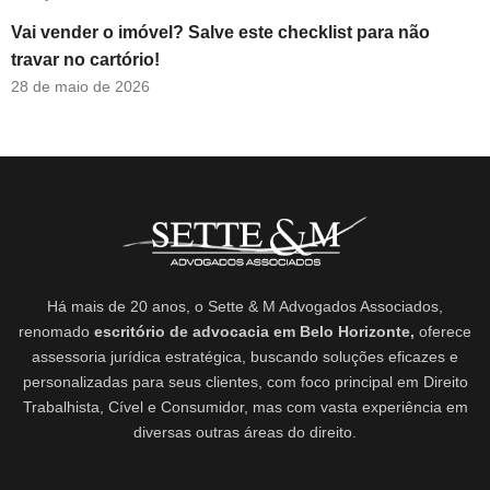
Vai vender o imóvel? Salve este checklist para não
travar no cartório!
28 de maio de 2026
Há mais de 20 anos, o Sette & M Advogados Associados,
renomado
escritório de advocacia em Belo Horizonte,
oferece
assessoria jurídica estratégica, buscando soluções eficazes e
personalizadas para seus clientes, com foco principal em Direito
Trabalhista, Cível e Consumidor, mas com vasta experiência em
diversas outras áreas do direito.