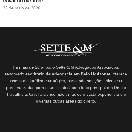
travar no cartório!
28 de maio de 2026
Há mais de 20 anos, o Sette & M Advogados Associados,
renomado
escritório de advocacia em Belo Horizonte,
oferece
assessoria jurídica estratégica, buscando soluções eficazes e
personalizadas para seus clientes, com foco principal em Direito
Trabalhista, Cível e Consumidor, mas com vasta experiência em
diversas outras áreas do direito.