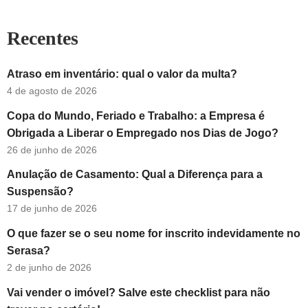
Recentes
Atraso em inventário: qual o valor da multa?
4 de agosto de 2026
Copa do Mundo, Feriado e Trabalho: a Empresa é
Obrigada a Liberar o Empregado nos Dias de Jogo?
26 de junho de 2026
Anulação de Casamento: Qual a Diferença para a
Suspensão?
17 de junho de 2026
O que fazer se o seu nome for inscrito indevidamente no
Serasa?
2 de junho de 2026
Vai vender o imóvel? Salve este checklist para não