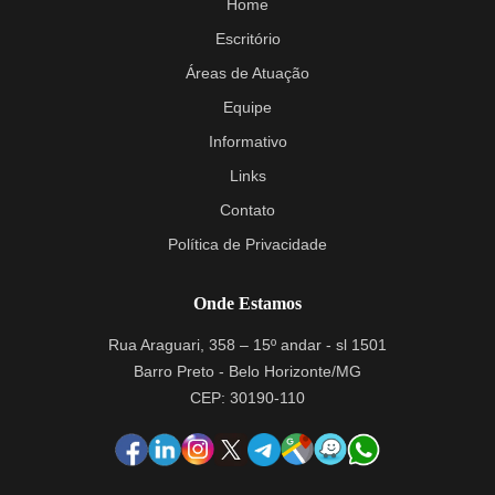
Home
Escritório
Áreas de Atuação
Equipe
Informativo
Links
Contato
Política de Privacidade
Onde Estamos
Rua Araguari, 358 – 15º andar - sl 1501
Barro Preto - Belo Horizonte/MG
CEP: 30190-110