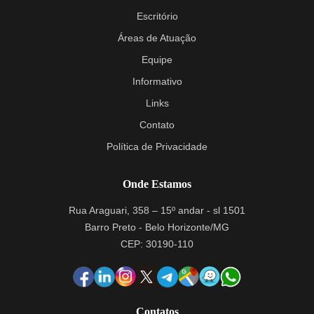
Escritório
Áreas de Atuação
Equipe
Informativo
Links
Contato
Política de Privacidade
Onde Estamos
Rua Araguari, 358 – 15º andar - sl 1501
Barro Preto - Belo Horizonte/MG
CEP: 30190-110
Contatos