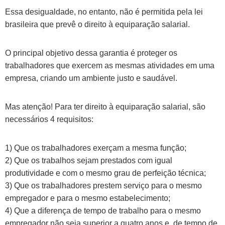
Essa desigualdade, no entanto, não é permitida pela lei
brasileira que prevê o direito à equiparação salarial.
O principal objetivo dessa garantia é proteger os
trabalhadores que exercem as mesmas atividades em uma
empresa, criando um ambiente justo e saudável.
Mas atenção! Para ter direito à equiparação salarial, são
necessários 4 requisitos:
1) Que os trabalhadores exerçam a mesma função;
2) Que os trabalhos sejam prestados com igual
produtividade e com o mesmo grau de perfeição técnica;
3) Que os trabalhadores prestem serviço para o mesmo
empregador e para o mesmo estabelecimento;
4) Que a diferença de tempo de trabalho para o mesmo
empregador não seja superior a quatro anos e, de tempo de