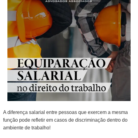
A diferença salarial entre pessoas que exercem a mesma
função pode refletir em casos de discriminação dentro do
ambiente de trabalho!