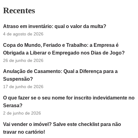
Recentes
Atraso em inventário: qual o valor da multa?
4 de agosto de 2026
Copa do Mundo, Feriado e Trabalho: a Empresa é
Obrigada a Liberar o Empregado nos Dias de Jogo?
26 de junho de 2026
Anulação de Casamento: Qual a Diferença para a
Suspensão?
17 de junho de 2026
O que fazer se o seu nome for inscrito indevidamente no
Serasa?
2 de junho de 2026
Vai vender o imóvel? Salve este checklist para não
travar no cartório!