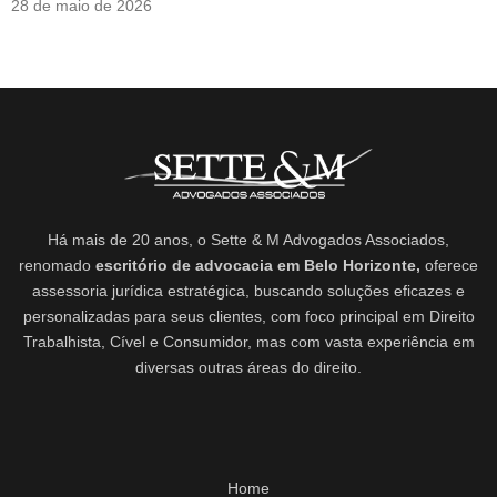
28 de maio de 2026
Há mais de 20 anos, o Sette & M Advogados Associados,
renomado
escritório de advocacia em Belo Horizonte,
oferece
assessoria jurídica estratégica, buscando soluções eficazes e
personalizadas para seus clientes, com foco principal em Direito
Trabalhista, Cível e Consumidor, mas com vasta experiência em
diversas outras áreas do direito.
Home