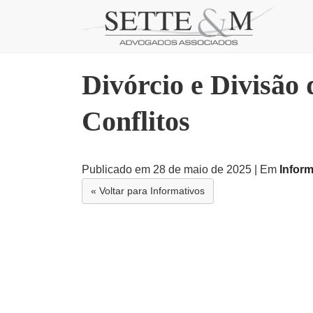
Skip
to
content
Divórcio e Divisão
Conflitos
Publicado em 28 de maio de 2025
| Em
Inform
« Voltar para Informativos