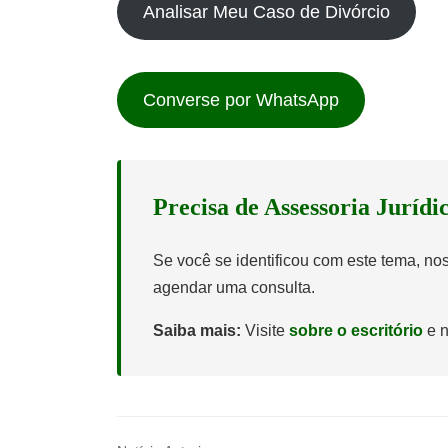
Analisar Meu Caso de Divórcio
Converse por WhatsApp
Precisa de Assessoria Jurídi
Se você se identificou com este tema, n
agendar uma consulta.
Saiba mais:
Visite
sobre o escritório
e n