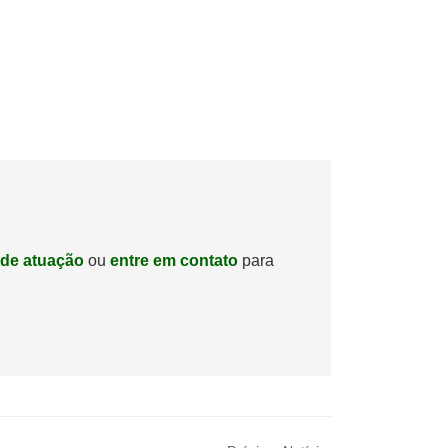
 de atuação
ou
entre em contato
para