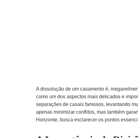
A dissolução de um casamento é, inegavelmen
como um dos aspectos mais delicados e impor
separações de casais famosos, levantando mu
apenas minimizar conflitos, mas também garan
Horizonte, busca esclarecer os pontos essenci