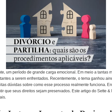
te, um período de grande carga emocional. Em meio a tantas 
tantes a serem enfrentados. Recentemente, o tema ganhou ain
itas dúvidas sobre como esse processo realmente funciona. En
tir que seus direitos sejam preservados. Este artigo do Sette
ais.