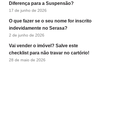
Diferença para a Suspensão?
17 de junho de 2026
O que fazer se o seu nome for inscrito
indevidamente no Serasa?
2 de junho de 2026
Vai vender o imóvel? Salve este
checklist para não travar no cartório!
28 de maio de 2026