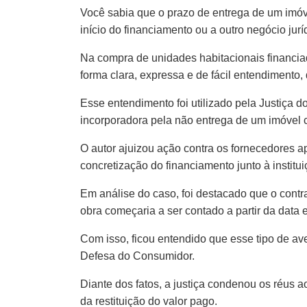
Você sabia que o prazo de entrega de um imó
início do financiamento ou a outro negócio jurí
Na compra de unidades habitacionais financia
forma clara, expressa e de fácil entendimento,
Esse entendimento foi utilizado pela Justiça 
incorporadora pela não entrega de um imóvel 
O autor ajuizou ação contra os fornecedores 
concretização do financiamento junto à institui
Em análise do caso, foi destacado que o contr
obra começaria a ser contado a partir da data
Com isso, ficou entendido que esse tipo de av
Defesa do Consumidor.
Diante dos fatos, a justiça condenou os réus 
da restituição do valor pago.