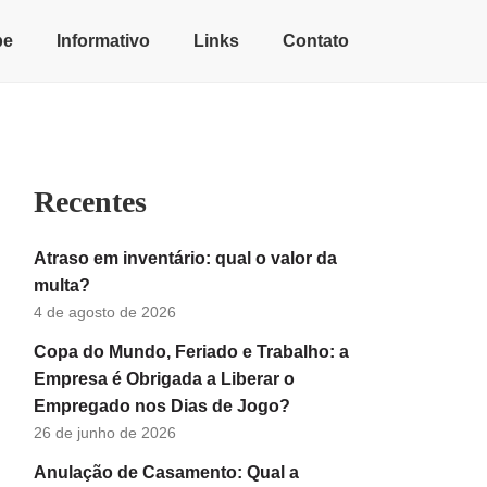
pe
Informativo
Links
Contato
Recentes
Atraso em inventário: qual o valor da
multa?
4 de agosto de 2026
Copa do Mundo, Feriado e Trabalho: a
Empresa é Obrigada a Liberar o
Empregado nos Dias de Jogo?
26 de junho de 2026
Anulação de Casamento: Qual a