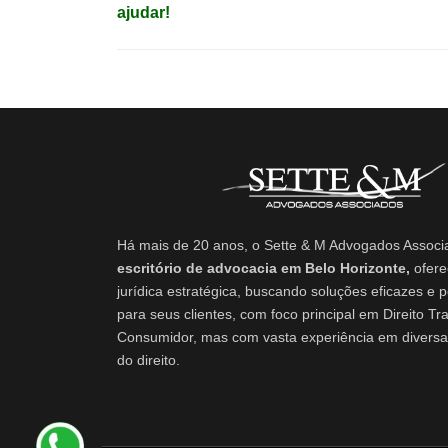
de
ajudar!
Post
Há mais de 20 anos, o Sette & M Advogados Assoc
escritório de advocacia em Belo Horizonte,
ofere
jurídica estratégica, buscando soluções eficazes e 
para seus clientes, com foco principal em Direito Tra
Consumidor, mas com vasta experiência em diversa
do direito.