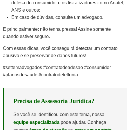
defesa do consumidor e os fiscalizadores como Anatel,
ANS e outros;
Em caso de dúvidas, consulte um advogado.
E principalmente: não tenha pressa! Assine somente
quando estiver seguro.
Com essas dicas, você conseguirá detectar um contrato
abusivo e se preservar de danos futuros!
#settemadvogados #contratodeadesao #consumidor
#planosdesaude #contratodetelfonia
Precisa de Assessoria Jurídica?
Se você se identificou com este tema, nossa
equipe especializada
pode ajudar. Conheça