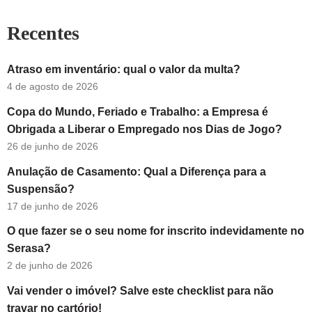
Recentes
Atraso em inventário: qual o valor da multa?
4 de agosto de 2026
Copa do Mundo, Feriado e Trabalho: a Empresa é
Obrigada a Liberar o Empregado nos Dias de Jogo?
26 de junho de 2026
Anulação de Casamento: Qual a Diferença para a
Suspensão?
17 de junho de 2026
O que fazer se o seu nome for inscrito indevidamente no
Serasa?
2 de junho de 2026
Vai vender o imóvel? Salve este checklist para não
travar no cartório!