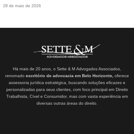
28 de maio de 2026
Há mais de 20 anos, o Sette & M Advogados Associados,
renomado
escritório de advocacia em Belo Horizonte,
oferece
assessoria jurídica estratégica, buscando soluções eficazes e
personalizadas para seus clientes, com foco principal em Direito
Trabalhista, Cível e Consumidor, mas com vasta experiência em
diversas outras áreas do direito.