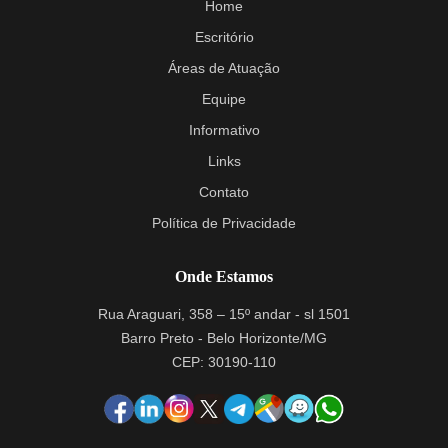
Home
Escritório
Áreas de Atuação
Equipe
Informativo
Links
Contato
Política de Privacidade
Onde Estamos
Rua Araguari, 358 – 15º andar - sl 1501
Barro Preto - Belo Horizonte/MG
CEP: 30190-110