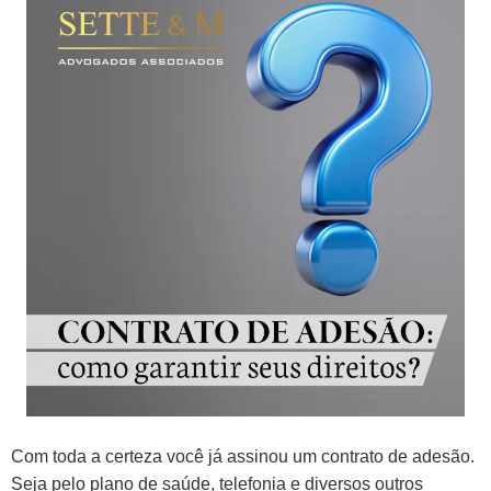
Com toda a certeza você já assinou um contrato de adesão.
Seja pelo plano de saúde, telefonia e diversos outros