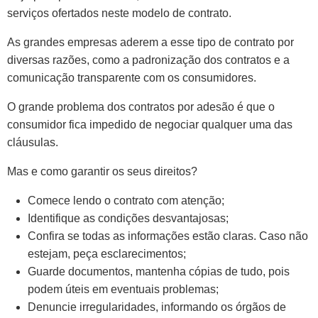
serviços ofertados neste modelo de contrato.
As grandes empresas aderem a esse tipo de contrato por
diversas razões, como a padronização dos contratos e a
comunicação transparente com os consumidores.
O grande problema dos contratos por adesão é que o
consumidor fica impedido de negociar qualquer uma das
cláusulas.
Mas e como garantir os seus direitos?
Comece lendo o contrato com atenção;
Identifique as condições desvantajosas;
Confira se todas as informações estão claras. Caso não
estejam, peça esclarecimentos;
Guarde documentos, mantenha cópias de tudo, pois
podem úteis em eventuais problemas;
Denuncie irregularidades, informando os órgãos de