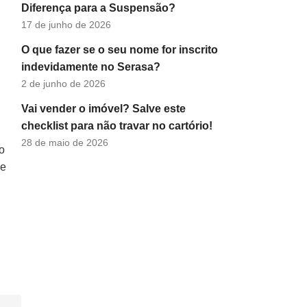
Diferença para a Suspensão?
17 de junho de 2026
O que fazer se o seu nome for inscrito
indevidamente no Serasa?
2 de junho de 2026
Vai vender o imóvel? Salve este
checklist para não travar no cartório!
28 de maio de 2026
o
de