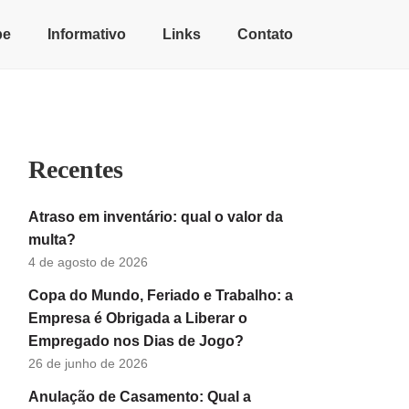
pe
Informativo
Links
Contato
Recentes
Atraso em inventário: qual o valor da
multa?
4 de agosto de 2026
Copa do Mundo, Feriado e Trabalho: a
Empresa é Obrigada a Liberar o
Empregado nos Dias de Jogo?
26 de junho de 2026
Anulação de Casamento: Qual a